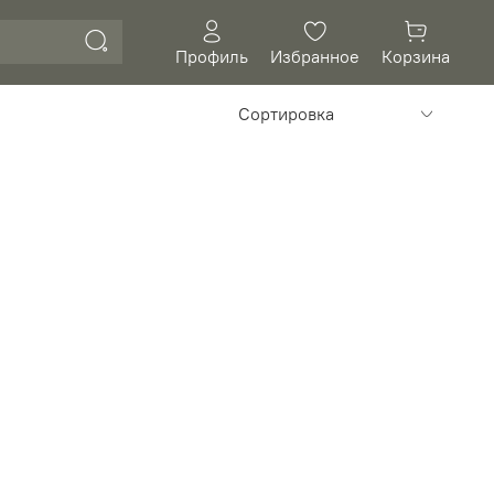
Профиль
Избранное
Корзина