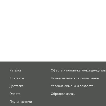
Каталог
Оферта и политика конфиденциаль
Контакты
Пользовательское соглашение
Доставка
Условия обмена и возврата
Оплата
Обратная связь
Плати частями