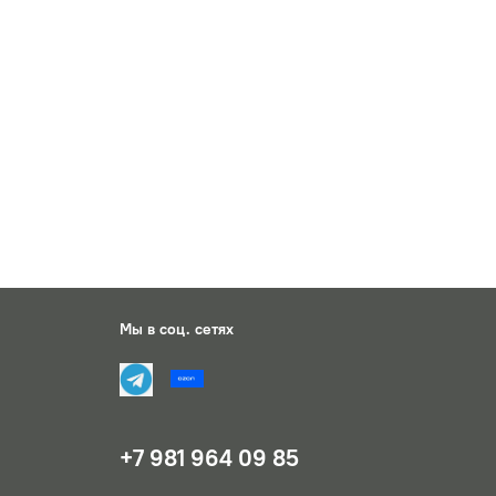
Мы в соц. сетях
+7 981 964 09 85