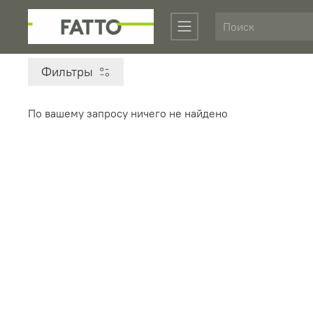
Фильтры
По вашему запросу ничего не найдено