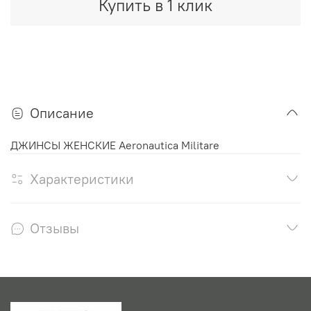
Купить в 1 клик
Описание
ДЖИНСЫ ЖЕНСКИЕ Aeronautica Militare
Характеристики
Отзывы