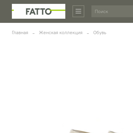
Главная
Женская коллекция
Обувь