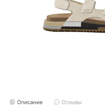
Описание
Отзывы