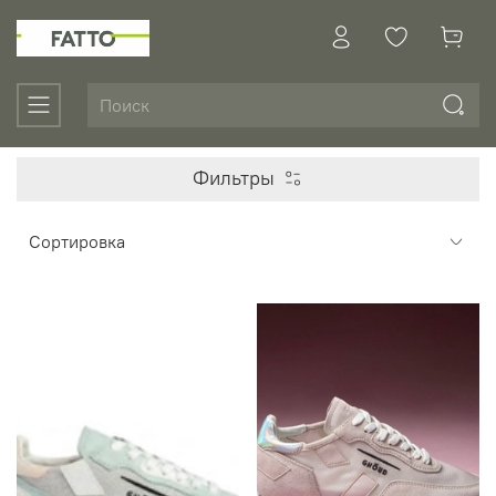
Фильтры