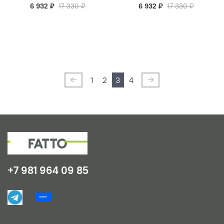
6 932 ₽
17 330 ₽
6 932 ₽
17 330 ₽
1
2
3
4
+7 981 964 09 85