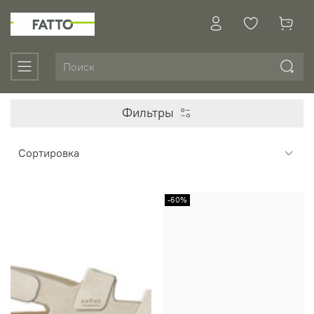
Фильтры
-60%